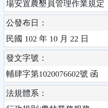
場安置農墾員管理作業規定
公發布日：
民國 102 年 10 月 22 日
發文字號：
輔肆字第1020076602號 函
法規體系：