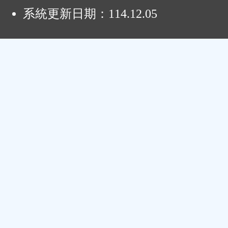
系統更新日期：
114.12.05