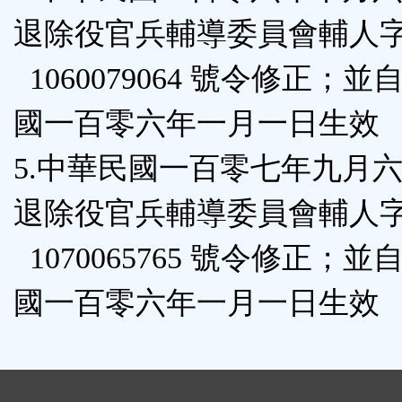
退除役官兵輔導委員會輔人
1060079064 號令修正；
國一百零六年一月一日生效
5.中華民國一百零七年九月
退除役官兵輔導委員會輔人
1070065765 號令修正；
國一百零六年一月一日生效
: