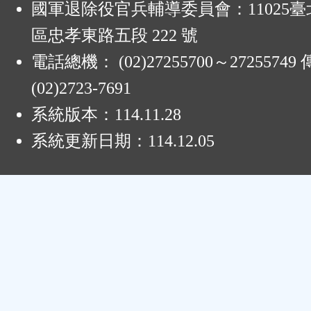
國軍退除役官兵輔導委員會：11025
區忠孝東路五段 222 號
電話總機： (02)27255700～2725574
(02)2723-7691
系統版本：
114.11.28
系統更新日期：
114.12.05