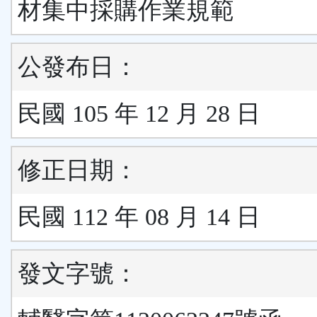
材集中採購作業規範
公發布日：
民國 105 年 12 月 28 日
修正日期：
民國 112 年 08 月 14 日
發文字號：