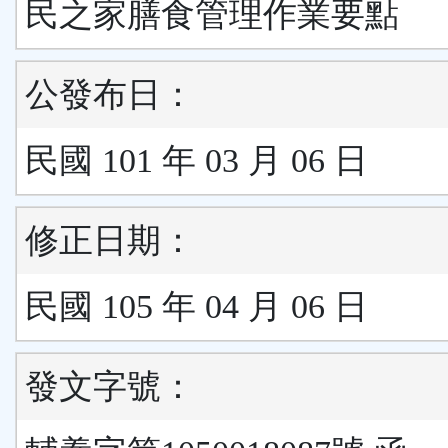
民之家膳食管理作業要點
公發布日：
民國 101 年 03 月 06 日
修正日期：
民國 105 年 04 月 06 日
發文字號：