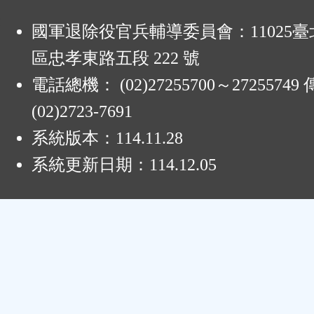
:
國軍退除役官兵輔導委員會：11025
區忠孝東路五段 222 號
電話總機： (02)27255700～2725574
(02)2723-7691
系統版本：
114.11.28
系統更新日期：
114.12.05