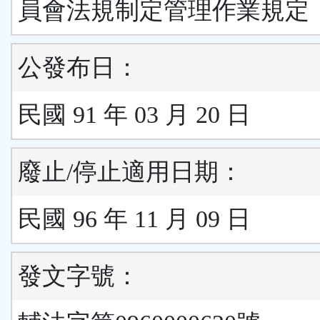
員會法規制定管理作業規定
公發布日：
民國 91 年 03 月 20 日
廢止/停止適用日期：
民國 96 年 11 月 09 日
發文字號：