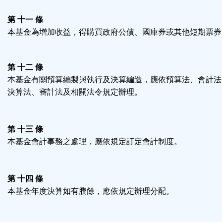
第 十一 條
本基金為增加收益，得購買政府公債、國庫券或其他短期票券
第 十二 條
本基金有關預算編製與執行及決算編造，應依預算法、會計法
決算法、審計法及相關法令規定辦理。
第 十三 條
本基金會計事務之處理，應依規定訂定會計制度。
第 十四 條
本基金年度決算如有賸餘，應依規定辦理分配。