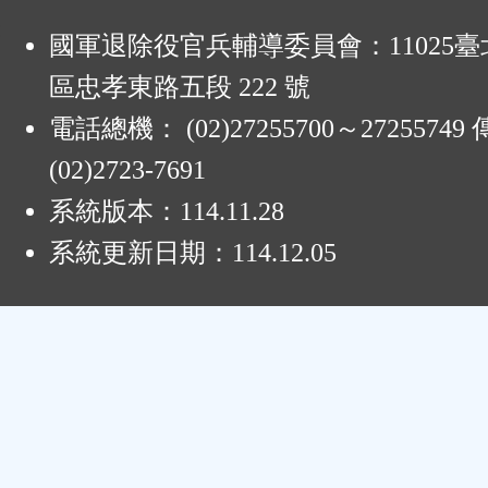
:
國軍退除役官兵輔導委員會：11025
區忠孝東路五段 222 號
電話總機： (02)27255700～2725574
(02)2723-7691
系統版本：
114.11.28
系統更新日期：
114.12.05