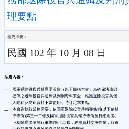
理要點
歷史法規：
民國 102 年 10 月 08 日
法規內容：
一、國軍退除役官兵輔導委員會（以下簡稱本會）為確保法務部
提供之退除役官兵通緝及判刑資料安全，維護退除役官兵個
人隱私及防止資料不當使用，特訂定本要點。
二、本會為執行業務需要，依國軍退除役官兵輔導條例
(
以下稱輔
導條例
)
第三十二條及國軍退除役官兵輔導條例施行細則
(
以
下稱輔導條例施行細則
)
第十二條，經由資料交換作業，取得