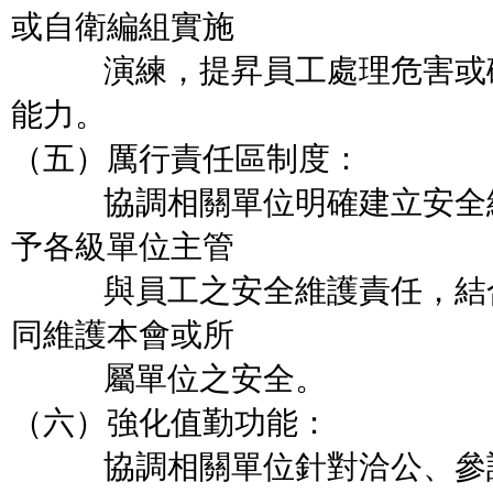
或自衛編組實施
演練，提昇員工處理危害或破
能力。
（五）厲行責任區制度：
協調相關單位明確建立安全維
予各級單位主管
與員工之安全維護責任，結合
同維護本會或所
屬單位之安全。
（六）強化值勤功能：
協調相關單位針對洽公、參訪