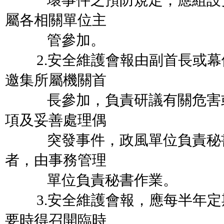
壞事件之預防規定，應組設安
屬各相關單位主
管參加。
2.安全維護會報由副首長或幕
邀集所屬機關首
長參加，負責研議有關危害或
項及妥善處理偶
突發事件，政風單位負責秘書
者，由事務管理
單位負責秘書作業。
3.安全維護會報，應每半年定
要時得召開臨時