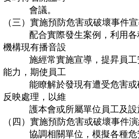
會議。
（三）實施預防危害或破壞事件宣
配合實際發生案例，利用各種
機構現有播音設
施經常實施宣導，提昇員工安
能力，期使員工
能瞭解於發現有遭受危害或破
反映處理，以維
護本會或所屬單位員工及設
（四）實施預防危害或破壞事件演
協調相關單位，模擬各種危安