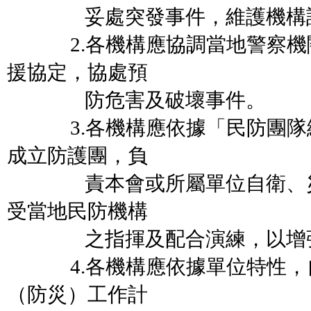
妥處突發事件，維護機構設
2.各機構應協調當地警察機
援協定，協處預
防危害及破壞事件。
3.各機構應依據「民防團隊
成立防護團，負
責本會或所屬單位自衛、災
受當地民防機構
之指揮及配合演練，以增強
4.各機構應依據單位特性，
（防災）工作計