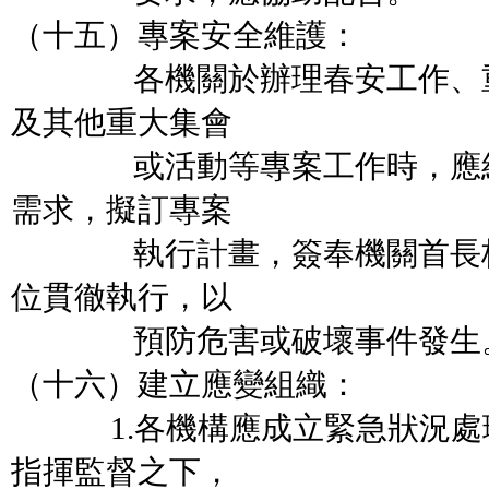
（十五）專案安全維護：
各機關於辦理春安工作、重
及其他重大集會
或活動等專案工作時，應結
需求，擬訂專案
執行計畫，簽奉機關首長核
位貫徹執行，以
預防危害或破壞事件發生
（十六）建立應變組織：
1.各機構應成立緊急狀況處
指揮監督之下，