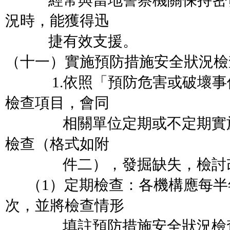
經常與當地警察機關保持密切
況時，能獲得迅
捷有效支援。
（十一）實施預防措施安全狀況檢
1.依照「預防危害或破壞事
檢查項目，會同
相關單位定期或不定期實施
檢查（格式如附
件二），發掘缺失，檢討改
（1）定期檢查：各機構應每半
次，並將檢查情形
填註預防措施安全狀況檢查