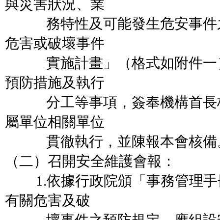
與災害狀況、業
務特性及可能發生危安事件之
危害或破壞事件
實施計畫」（格式如附件一）
預防措施及執行
分工等事項，簽奉機構首長核
屬單位相關單位
貫徹執行，並陳報本會核備
（二）召開安全維護會報：
1.依據行政院頒「事務管理手
有關危害及破