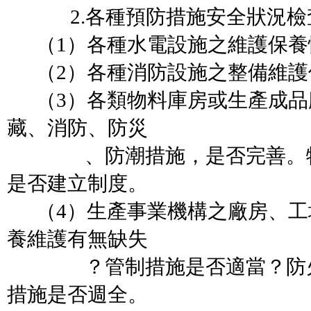
2.各種預防措施安全狀況檢
（1）各種水電設施之維護保養
（2）各種消防設施之整備維護
（3）各類物料庫房或生產成品
藏、消防、防災
、防潮措施，是否完善。物
是否建立制度。
（4）生產事業機構之廠房、工
養維護有無缺失
？管制措施是否適當？防火
措施是否週全。