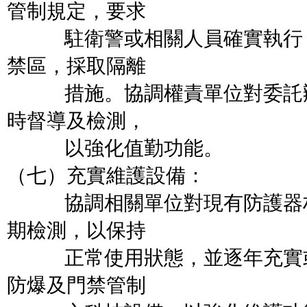
管制規定，要求
駐衛警或相關人員確實執行；
禁區，採取隔離
措施。協調權責單位對委託辦
時督導及檢測，
以強化值勤功能。
（七）充實維護設備：
協調相關單位對現有防護器材
期檢測，以保持
正常使用狀態，並逐年充實或
防爆及門禁管制