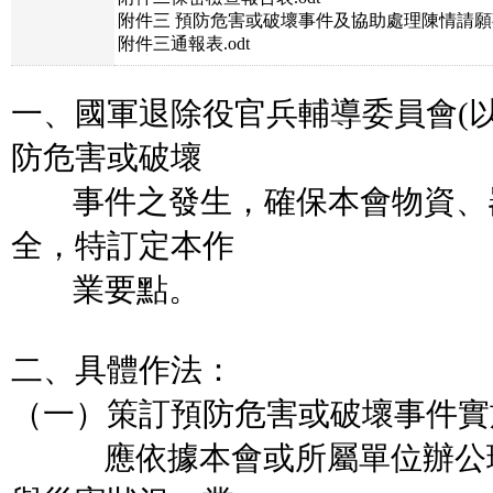
附件三 預防危害或破壞事件及協助處理陳情請願事
附件三通報表.odt
一、國軍退除役官兵輔導委員會(
防危害或破壞
事件之發生，確保本會物資、
全，特訂定本作
業要點。
二、具體作法：
（一）策訂預防危害或破壞事件實
應依據本會或所屬單位辦公環