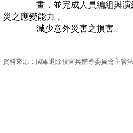
畫，並完成人員編組與演練
災之應變能力，
減少意外災害之損害。
資料來源：國軍退除役官兵輔導委員會主管