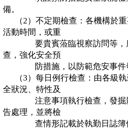
備。
（2）不定期檢查：各機構於重
活動時間，或重
要貴賓蒞臨視察訪問等，應
查，強化安全預
防措施，以防範危安事件
（3）每日例行檢查：由各級執
全狀況、特性及
注意事項執行檢查，發掘影
告處理，並將檢
查情形記載於執勤日誌簿