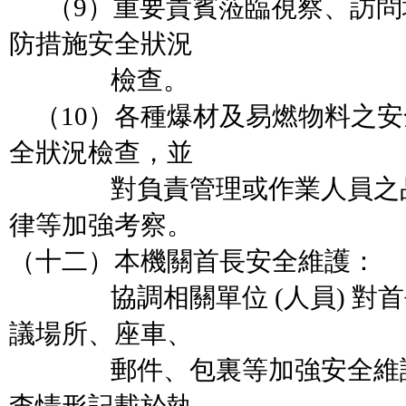
（9）重要貴賓蒞臨視察、訪問
防措施安全狀況
檢查。
（10）各種爆材及易燃物料之安
全狀況檢查，並
對負責管理或作業人員之品
律等加強考察。
（十二）本機關首長安全維護：
協調相關單位 (人員) 對首
議場所、座車、
郵件、包裏等加強安全維護