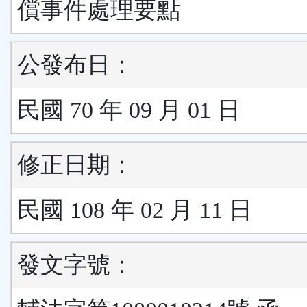
償事件處理要點
公發布日：
民國 70 年 09 月 01 日
修正日期：
民國 108 年 02 月 11 日
發文字號：