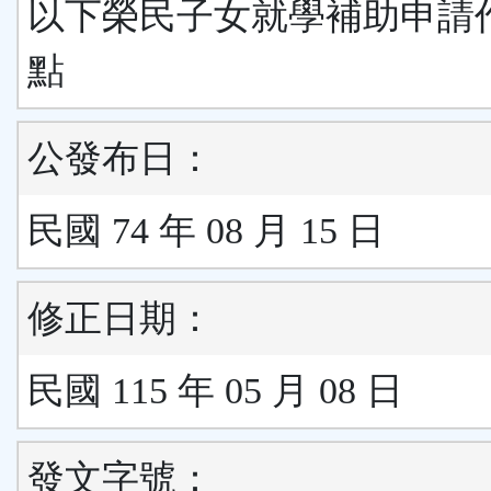
以下榮民子女就學補助申請
點
公發布日：
民國 74 年 08 月 15 日
修正日期：
民國 115 年 05 月 08 日
發文字號：