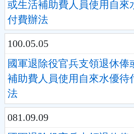
或生活補助費人員使用自來
付費辦法
100.05.05
國軍退除役官兵支領退休俸
補助費人員使用自來水優待
法
081.09.09