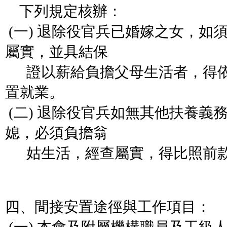
下列規定核辦：
(一) 退除役官兵已婚嫁之女，如
屬實，並具結保
證以薪給負擔父母生活者，得依
置就業。
(二) 退除役官兵如無其他扶養義
媳，必須負擔翁
姑生活，經查屬實，得比照前款
四、間接安置途徑與工作項目：