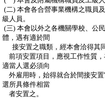
(一) 本會及附屬機構職員及工級
(二) 本會各合營事業機構之職員
級人員。
(三) 本會以外之各機關學校、公
體，遇有適於間
接安置之職類，經本會洽得其同
前項安置項目，應視工作性質，
適當人選必須向
外雇用時，始得就合於間接安置
選所具條件相當
者安置之。