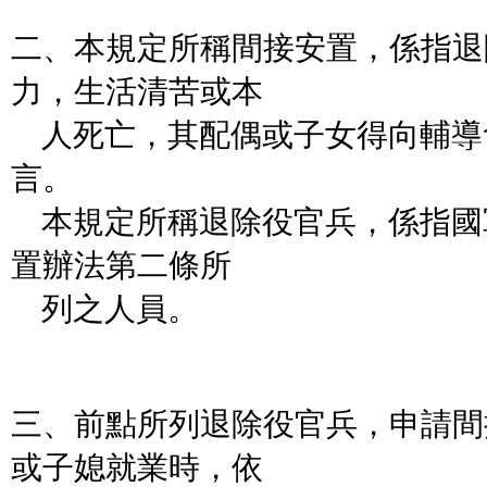
二、本規定所稱間接安置，係指退
力，生活清苦或本
人死亡，其配偶或子女得向輔導
言。
本規定所稱退除役官兵，係指國
置辦法第二條所
列之人員。
三、前點所列退除役官兵，申請間
或子媳就業時，依