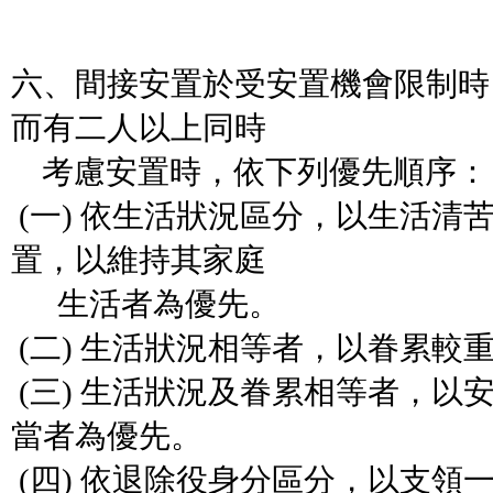
六、間接安置於受安置機會限制時
而有二人以上同時
考慮安置時，依下列優先順序：
(一) 依生活狀況區分，以生活清
置，以維持其家庭
生活者為優先。
(二) 生活狀況相等者，以眷累較
(三) 生活狀況及眷累相等者，以
當者為優先。
(四) 依退除役身分區分，以支領