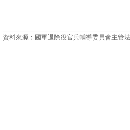
資料來源：國軍退除役官兵輔導委員會主管