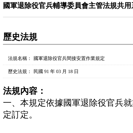
國軍退除役官兵輔導委員會主管法規共用
歷史法規
法規名稱：
國軍退除役官兵間接安置作業規定
歷史法規：
民國 91 年 03 月 18 日
法規內容：
一、本規定依據國軍退除役官兵就
定訂定。