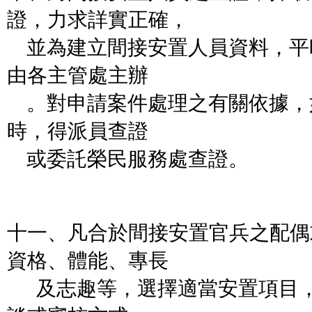
證，力求詳實正確，
並為建立間接安置人員資料，平
由各主管處主辦
。對申請案件處理之有關依據，
時，得派員查證
或委託榮民服務處查證。
十一、凡合於間接安置官兵之配偶
資格、體能、專長
及志趣等，選擇適當安置項目，