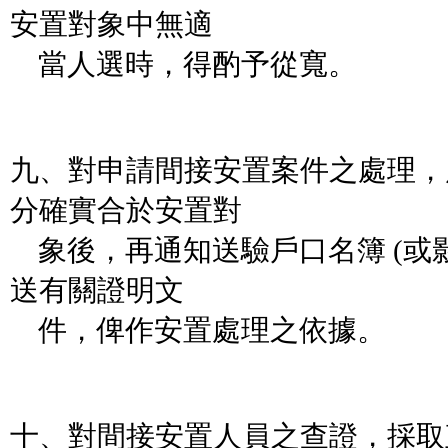
安置對象中無適
當人選時，得酌予從寬。
九、對申請間接安置案件之處理，
分確實合於安置對
象後，再通知送驗戶口名簿 (或影
送有關證明文
件，俾作安置處理之依據。
十、對間接安置人員之查證，採取