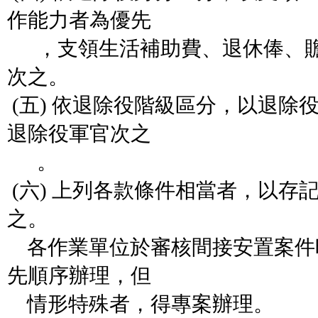
作能力者為優先
，支領生活補助費、退休俸、贍
次之。
(五) 依退除役階級區分，以退除
退除役軍官次之
。
(六) 上列各款條件相當者，以存
之。
各作業單位於審核間接安置案件
先順序辦理，但
情形特殊者，得專案辦理。