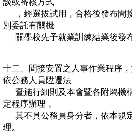
談或審核方式
，經選拔試用，合格後發布間接
別委託有關機
關學校先予就業訓練結業後發布
十二、間接安置之人事作業程序，
依公務人員陞遷法
暨施行細則及本會暨各附屬機構
定程序辦理，
其不具公務員身分者，依本規定第
理。