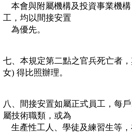
本會與附屬機構及投資事業機構
工，均以間接安置
為優先。
七、本規定第二點之官兵死亡者，其
女) 得比照辦理。
八、間接安置如屬正式員工，每戶
屬技術職類，或為
生產性工人、學徒及練習生等，