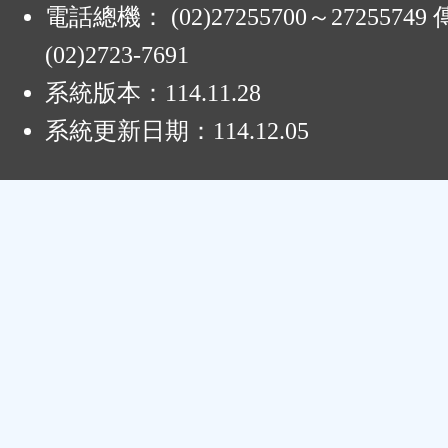
電話總機： (02)27255700～2725574
(02)2723-7691
系統版本：
114.11.28
系統更新日期：
114.12.05