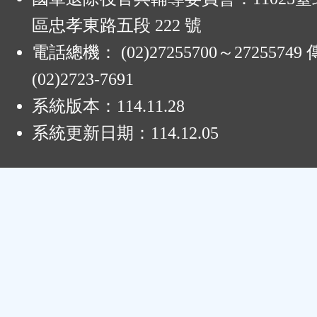
區忠孝東路五段 222 號
電話總機： (02)27255700～2725574
(02)2723-7691
系統版本：
114.11.28
系統更新日期：
114.12.05