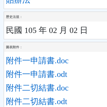
歷史法規：
民國 105 年 02 月 02 日
圖表附件：
附件一申請書.doc
附件一申請書.odt
附件二切結書.doc
附件二切結書.odt