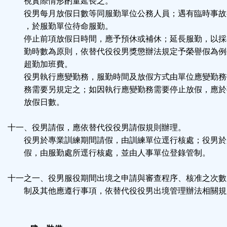
視實際情形酌量延長之。
役男每月放假日數等同服勤單位公務人員；遇有臨時事故
，於服勤單位待命服勤。
停止前項放假日時間，應予預休或補休；延長服勤，以採
勤時數為原則，依替代役役男獎懲辦法規定予榮譽假為例
超勤加班費。
役男執行應變勤務，服勤時間及放假方式由單位應變勤務
務需要另規定之；如因執行應變勤務需要停止放假，應於
放假日數。
十一、役男請假，應依替代役役男請假規則辦理。
役男於專業訓練期間請假，由訓練單位逕行核處；役男於
假，由服勤處所逕行核處，並由人事單位登錄管制。
十一之一、役男服役期間出境之申請與審查程序、核准之次數
制及其他應遵行事項，依替代役役男出境管理辦法相關規