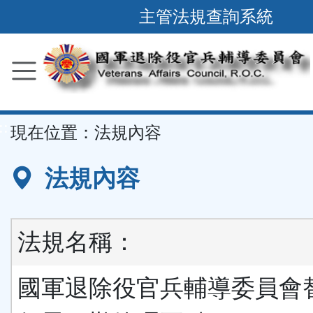
跳
主管法規查詢系統
到
主
要
內
容
::
現在位置：
法規內容
區
塊
法規內容
法規名稱：
國軍退除役官兵輔導委員會