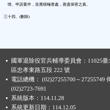
情、申訴案件，並應積極查處，善盡保密之責。
三十四、(刪除)
:
國軍退除役官兵輔導委員會：11025
區忠孝東路五段 222 號
電話總機： (02)27255700～2725574
(02)2723-7691
系統版本：
114.11.28
系統更新日期：
114.12.05