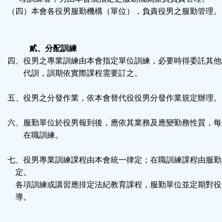
（四）本會各役男服勤機構（單位），負責役男之服勤管理。
貳、分配訓練
四、役男之專業訓練由本會指定單位訓練，必要時得委託其他
代訓，
訓期依實際課程需要訂之。
五、役男之分發作業，依本會替代役役男分發作業規定辦理。
六、服勤單位於役男報到後，應依其業務及應變勤務性質，每
在職訓練。
七、役男專業訓練課程由本會統一律定；在職訓練課程由服勤
定。
各項訓練或講習應排定法紀教育課程，服勤單位並定期對役
導。