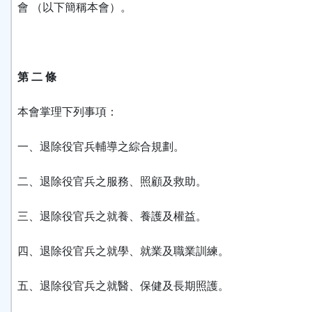
會 （以下簡稱本會）。
第 二 條
本會掌理下列事項：
一、退除役官兵輔導之綜合規劃。
二、退除役官兵之服務、照顧及救助。
三、退除役官兵之就養、養護及權益。
四、退除役官兵之就學、就業及職業訓練。
五、退除役官兵之就醫、保健及長期照護。